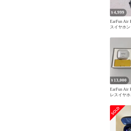
4,999
¥
EarFun Ai
スイヤホン
13,000
¥
EarFun Ai
レスイヤホ