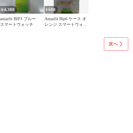
4,380
600
¥
¥
amazfit BIP3 ブルー
Amazfit Bip6 ケース オ
スマートウォッチ
レンジ スマートウォッ
チケース
次へ