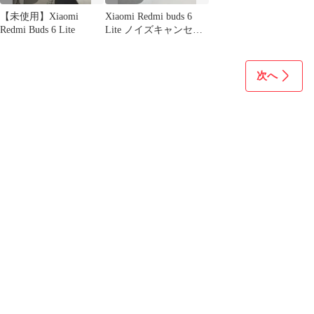
【未使用】Xiaomi
Xiaomi Redmi buds 6
Redmi Buds 6 Lite
Lite ノイズキャンセリ
ング イヤホン
次へ