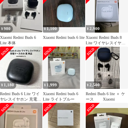
980
1,100
2,900
¥
¥
¥
Xiaomi Redmi Buds 6
Xiaomi Redmi buds 6 lite
Xiaomi Redmi Buds 8
Lite 本体
Lite ワイヤレスイヤホ
ン
1,180
1,999
2,500
¥
¥
¥
Redmi Buds 6 Lite ワイ
Xiaomi Redmi buds 6
Redmi Buds 6 lite ＋ ケ
ヤレスイヤホン 充電ケ
Lite ライトブルー
ース Xiaomi
ースのみ 黒 単品