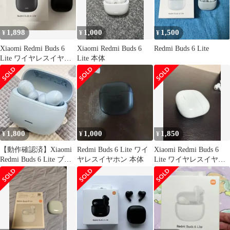
1,898
1,000
1,500
¥
¥
¥
Xiaomi Redmi Buds 6
Xiaomi Redmi Buds 6
Redmi Buds 6 Lite
Lite ワイヤレスイヤホ
Lite 本体
ン
1,800
1,000
1,850
¥
¥
¥
【動作確認済】Xiaomi
Redmi Buds 6 Lite ワイ
Xiaomi Redmi Buds 6
Redmi Buds 6 Lite ブル
ヤレスイヤホン 本体
Lite ワイヤレスイヤホ
ー ケース付
ン ブルー