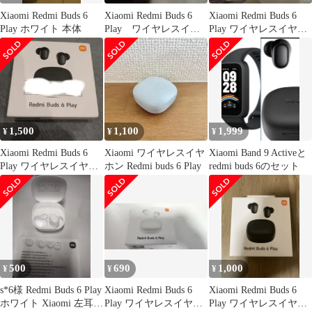
Xiaomi Redmi Buds 6
Xiaomi Redmi Buds 6
Xiaomi Redmi Buds 6
Play ホワイト 本体
Play ワイヤレスイヤ
Play ワイヤレスイヤホ
ホン ケースのみ
ン 本体
1,500
1,100
1,999
¥
¥
¥
Xiaomi Redmi Buds 6
Xiaomi ワイヤレスイヤ
Xiaomi Band 9 Activeと
Play ワイヤレスイヤホ
ホン Redmi buds 6 Play
redmi buds 6のセット
ン ブラック
500
690
1,000
¥
¥
¥
s*6様 Redmi Buds 6 Play
Xiaomi Redmi Buds 6
Xiaomi Redmi Buds 6
ホワイト Xiaomi 左耳欠
Play ワイヤレスイヤホ
Play ワイヤレスイヤホ