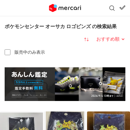
ポケモンセンター オーサカ ロゴピンズ の検索結果
並び替え
販売中のみ表示