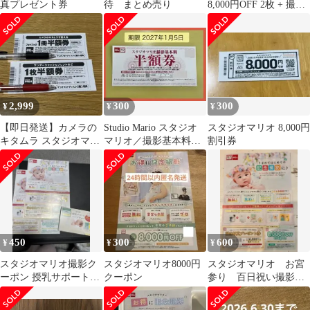
真プレゼント券
待 まとめ売り
8,000円OFF 2枚 + 撮影
券 1枚
2,999
300
300
¥
¥
¥
【即日発送】カメラの
Studio Mario スタジオ
スタジオマリオ 8,000円
キタムラ スタジオマリ
マリオ／撮影基本料半
割引券
オ 割引券クーポン2枚
額券
セット
450
300
600
¥
¥
¥
スタジオマリオ撮影ク
スタジオマリオ8000円
スタジオマリオ お宮
ーポン 授乳サポートハ
クーポン
参り 百日祝い撮影
ーブティーセット
クーポン