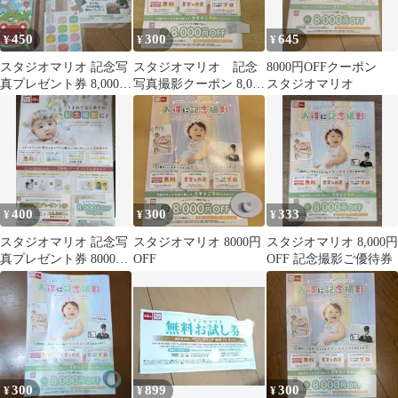
450
300
645
¥
¥
¥
スタジオマリオ 記念写
スタジオマリオ 記念
8000円OFFクーポン
真プレゼント券 8,000円
写真撮影クーポン 8,000
スタジオマリオ
OFFクーポン
円OFF
400
300
333
¥
¥
¥
スタジオマリオ 記念写
スタジオマリオ 8000円
スタジオマリオ 8,000円
真プレゼント券 8000円
OFF
OFF 記念撮影ご優待券
OFFクーポン
300
899
300
¥
¥
¥