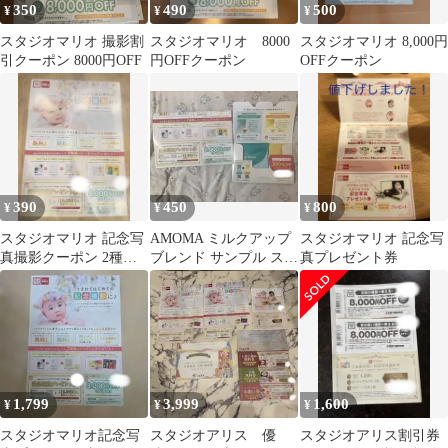
350
490
500
¥
¥
¥
スタジオマリオ 撮影割
スタジオマリオ 8000
スタジオマリオ 8,000円
引クーポン 8000円OFF
円OFFクーポン
OFFクーポン
390
450
800
¥
¥
¥
スタジオマリオ 記念写
AMOMA ミルクアップ
スタジオマリオ 記念写
真撮影クーポン 2種類
ブレンド サンプル スタ
真プレゼント券
セット
ジオマリオ クーポン
1,799
3,999
1,600
¥
¥
¥
スタジオマリオ記念写
スタジオアリス 優
スタジオアリス割引券