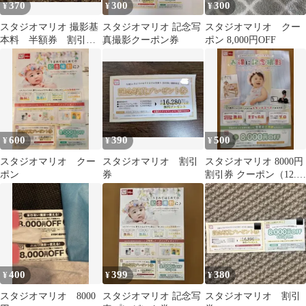
370
300
300
¥
¥
¥
スタジオマリオ 撮影基
スタジオマリオ 記念写
スタジオマリオ クー
本料 半額券 割引
真撮影クーポン券
ポン 8,000円OFF
クーポン
600
390
500
¥
¥
¥
スタジオマリオ クー
スタジオマリオ 割引
スタジオマリオ 8000円
ポン
券
割引券 クーポン（12.31
まで）
400
399
380
¥
¥
¥
スタジオマリオ 8000
スタジオマリオ 記念写
スタジオマリオ 割引