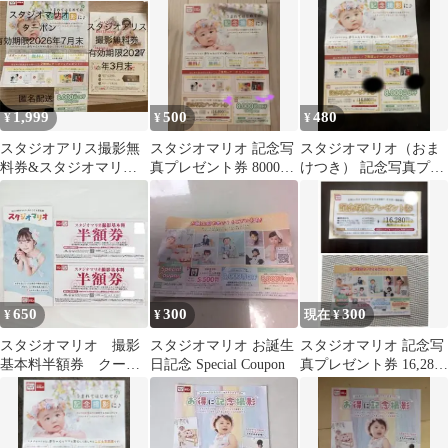
1,999
500
480
¥
¥
¥
スタジオアリス撮影無
スタジオマリオ 記念写
スタジオマリオ（おま
料券&スタジオマリオ
真プレゼント券 8000円
けつき） 記念写真プレ
クーポン券
OFFクーポン 2枚セッ
ゼント クーポン
ト
650
300
300
¥
¥
現在 ¥
スタジオマリオ 撮影
スタジオマリオ お誕生
スタジオマリオ 記念写
基本料半額券 クーポ
日記念 Special Coupon
真プレゼント券 16,280
ン
円分 8000円 まとめ
売り