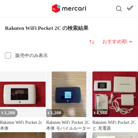
Rakuten WiFi Pocket 2C の検索結果
並び替え
販売中のみ表示
3,200
3,200
4,980
¥
¥
¥
Rakuten WiFi Pocket 2c
Rakuten WiFi Pocket 2C
Rakuten WiFi Pocket 2C
本体
本体 モバイルルーター
と 充電器