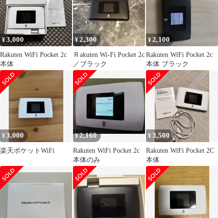
3,000
2,300
2,100
¥
¥
¥
Rakuten WiFi Pocket 2c
Ｒakuten Wi-Fi Pocket 2c
Rakuten WiFi Pocket 2c
本体
／ブラック
本体 ブラック
3,000
2,160
3,500
¥
¥
¥
楽天ポケットWiFi
Rakuten WiFi Pocket 2c
Rakuten WiFi Pocket 2C
本体のみ
本体