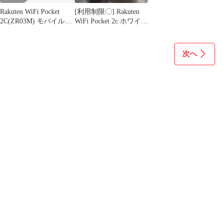
Rakuten WiFi Pocket
[利用制限〇] Rakuten
2C(ZR03M) モバイルル
WiFi Pocket 2c ホワイト
ーター
ガイド付
次へ