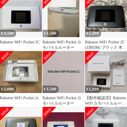
3,500
3,500
2,499
¥
¥
¥
Rakuten WiFi Pocket 2C
Rakuten WiFi Pocket 2c
Rakuten WiFi Pocket 2C
モバイルルーター
(ZR03M) ブラック 本体
のみ
2,000
3,500
1,999
¥
¥
¥
Rakuten WiFi Pocket 2c
Rakuten WiFi Pocket 2c
【動作確認済】Rakuten
モバイルルーター
WiFi 2cモバイルルータ
ー 付属品完備