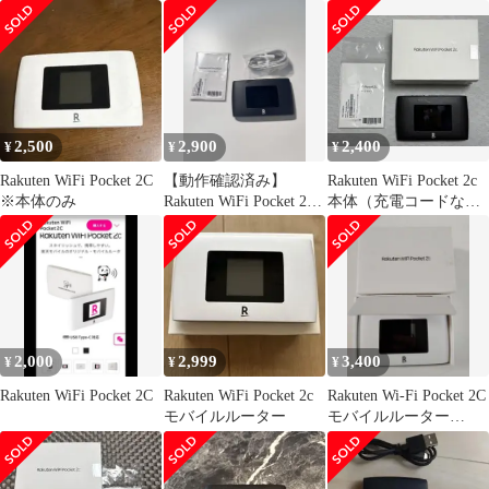
2,500
2,900
2,400
¥
¥
¥
Rakuten WiFi Pocket 2C
【動作確認済み】
Rakuten WiFi Pocket 2c
※本体のみ
Rakuten WiFi Pocket 2C
本体（充電コードな
モバイルルーター
し）
2,000
2,999
3,400
¥
¥
¥
Rakuten WiFi Pocket 2C
Rakuten WiFi Pocket 2c
Rakuten Wi-Fi Pocket 2C
モバイルルーター
モバイルルーター
ZR03M