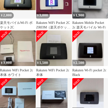
2,000
3,000
1,900
¥
¥
¥
楽天モバイルWi-Fi ポ
Rakuten WiFi Pocket 2C
Rakuten Mobile Pocket
ケット2C
ZR03M（楽天ポケット
2c 楽天モバイル Wi-Fi
WiFi）
3,000
1,500
2,500
¥
¥
¥
Rakuten WiFi Pocket 2c
Rakuten WiFi Pocket 2c
Rakuten Wi-Fi pocket 2c
本体 ホワイト
本体
Black