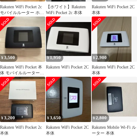
Rakuten WiFi Pocket 2c
【ホワイト】Rakuten
Rakuten WiFi Pocket 2C
モバイルルーター ホワ
WiFi Pocket 2c 本体
本体
イト
3,500
1,950
2,900
¥
¥
¥
Rakuten WiFi Pocket 本
Rakuten WiFi Pocket 2C
Rakuten WiFi Pocket 2C
体 モバイルルーター
本体
2C
3,200
3,650
2,800
¥
¥
¥
Rakuten WiFi Pocket 2c
Rakuten WiFi Pocket 2C
Rakuten Mobile Wi-Fi ル
本体
本体
ーター 本体