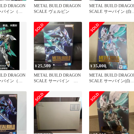
ILD DRAGON
METAL BUILD DRAGON
METAL BUILD DRAGO
サーバイン（白
SCALE ヴェルビン
SCALE サーバイン (白
秘宝)
25,500
35,000
¥
¥
ILD DRAGON
METAL BUILD DRAGON
METAL BUILD DRAGO
サーバイン（白
SCALE サーバイン メ
SCALE サーバイン(白
タルビルド
秘宝)