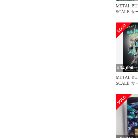
METAL BU
SCALE 
き秘宝）
34,690
¥
METAL BU
SCALE 
き秘宝）