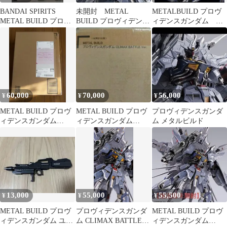
BANDAI SPIRITS
未開封 METAL
METALBUILD プロヴ
METAL BUILD プロヴ
BUILD プロヴィデン
ィデンスガンダム
ィデンスガンダム
ス ガンダムSEED メ
CLIMAX BATTLE ver
タルビルド
60,000
70,000
56,000
¥
¥
¥
METAL BUILD プロヴ
METAL BUILD プロヴ
プロヴィデンスガンダ
ィデンスガンダム
ィデンスガンダム
ム メタルビルド
CLIMAX BATTLE V…
CLIMAX BATTLE
13,000
55,000
55,500
¥
¥
¥
METAL BUILD プロヴ
プロヴィデンスガンダ
METAL BUILD プロヴ
ィデンスガンダム ユー
ム CLIMAX BATTLE
ィデンスガンダム