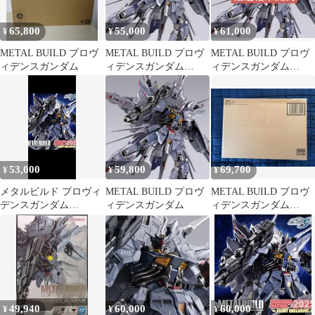
65,800
55,000
61,000
¥
¥
¥
METAL BUILD プロヴ
METAL BUILD プロヴ
METAL BUILD プロヴ
ィデンスガンダム
ィデンスガンダム
ィデンスガンダム
CLIMAX BATTLE Ver
CLIMAX BATTLE Ve
53,000
59,800
69,700
¥
¥
¥
メタルビルド プロヴィ
METAL BUILD プロヴ
METAL BUILD プロヴ
デンスガンダム
ィデンスガンダム
ィデンスガンダム
CLIMAX BATTLE Ver.
CLIMAX BATTLE
新品
49,940
60,000
60,000
¥
¥
¥