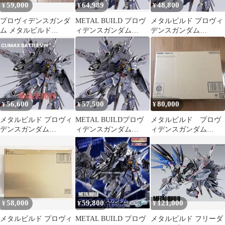
59,000
64,989
48,800
¥
¥
¥
プロヴィデンスガンダ
METAL BUILD プロヴ
メタルビルド プロヴィ
ム メタルビルド
ィデンスガンダム
デンスガンダム
CLIMAX BATTLE ver.
CLIMAX BATTLE
CLIMAXBATTLE ver
56,600
57,500
80,000
¥
¥
¥
メタルビルド プロヴィ
METAL BUILDプロヴ
メタルビルド プロヴ
デンスガンダム
ィデンスガンダム
ィデンスガンダム
CLIMAX BATTLE Ver.
CLIMAX BATTLE Ver.
CLIMAX BATTLE Ver
未開封
58,000
59,800
121,000
¥
¥
¥
メタルビルド プロヴィ
METAL BUILD プロヴ
メタルビルド フリーダ