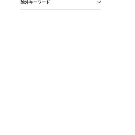
除外キーワード