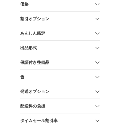
価格
割引オプション
あんしん鑑定
出品形式
保証付き整備品
色
発送オプション
配送料の負担
タイムセール割引率