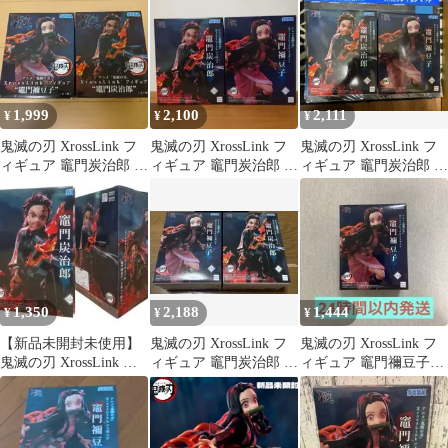
1,999
2,100
2,111
¥
¥
¥
鬼滅の刃 XrossLink フ
鬼滅の刃 XrossLink フ
鬼滅の刃 XrossLink フ
ィギュア 竈門炭治郎 竈
ィギュア 竈門炭治郎 竈
ィギュア 竈門炭治郎 竈
門禰豆子
門禰豆子
門禰豆子
1,350
2,188
1,444
¥
¥
¥
【新品未開封未使用】
鬼滅の刃 XrossLink フ
鬼滅の刃 XrossLink フ
鬼滅の刃 XrossLink フ
ィギュア 竈門炭治郎 竈
ィギュア 竈門禰豆子
ィギュア 竈門炭治郎
門禰豆子 2種
新品未開封