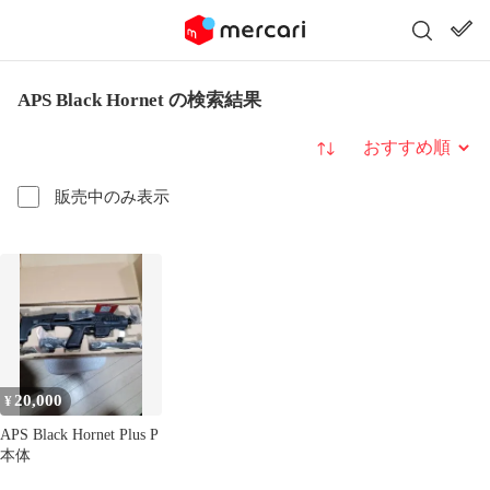
APS Black Hornet の検索結果
並び替え
販売中のみ表示
20,000
¥
APS Black Hornet Plus P
本体