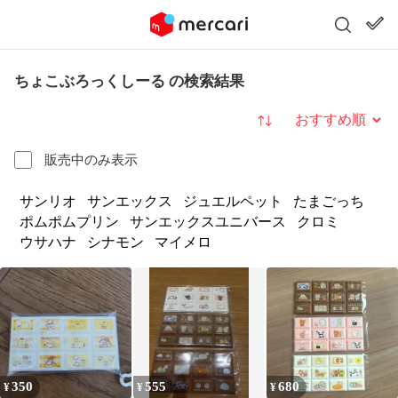
ちょこぶろっくしーる の検索結果
並び替え
販売中のみ表示
サンリオ
サンエックス
ジュエルペット
たまごっち
ポムポムプリン
サンエックスユニバース
クロミ
ウサハナ
シナモン
マイメロ
350
555
680
¥
¥
¥