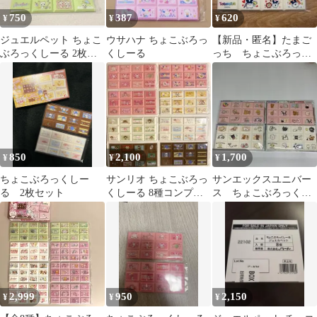
750
387
620
¥
¥
¥
ジュエルペット ちょこ
ウサハナ ちょこぶろっ
【新品・匿名】たまご
ぶろっくしーる 2枚セ
くしーる
っち ちょこぶろっく
ット
しーる みみっち 食
玩
850
2,100
1,700
¥
¥
¥
ちょこぶろっくしー
サンリオ ちょこぶろっ
サンエックスユニバー
る 2枚セット
くしーる 8種コンプリ
ス ちょこぶろっくし
ート
ーる ４種
2,999
950
2,150
¥
¥
¥