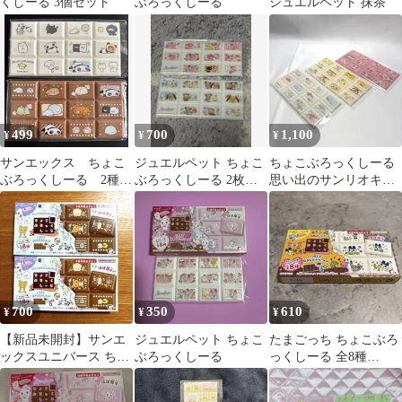
くしーる 3個セット
ぶろっくしーる
ジュエルペット 抹茶
499
700
1,100
¥
¥
¥
サンエックス ちょこ
ジュエルペット ちょこ
ちょこぶろっくしーる
ぶろっくしーる 2種セ
ぶろっくしーる 2枚セ
思い出のサンリオキャ
ット
ット
ラクターズ 3枚セット♪
700
350
610
¥
¥
¥
【新品未開封】サンエ
ジュエルペット ちょこ
たまごっち ちょこぶろ
ックスユニバース ちょ
ぶろっくしーる
っくしーる 全8種
こぶろっくしーる 2個
BANDAI NAMCO 未開
セット
封