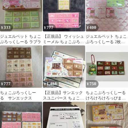
333
777
400
¥
¥
¥
ジュエルペット ちょこ
【正規品】 ウィッシュ
ジュエルペット ちょこ
ぶろっくしーる ラブラ
ミーメル ちょこぶろっ
ぶろっくしーる 2枚セ
くしーる ミニタイルシ
ット
ール2
777
1,488
750
¥
¥
¥
ちょこぶろっくしー
【正規品】サンエック
ちょこぶろっくしーる
る サンエックス
スユニバース ちょこぶ
けろけろけろっぴまと
ろっくしーる box
め売り