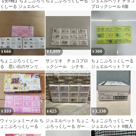
【全8種】ちょこぶろっ
ちょこぶろっくしーる
ジュエルペット チョコ
くしーる ジュエルペッ
ブロックシール 8個
ト
666
1,099
300
¥
¥
¥
ちょこぶろっくしー
サンリオ チョコブロ
ちょこぶろっくしーる
る 思い出のサンリオ
ックシール シナモロ
ジュエルペット 7 マジ
キャラクターズ
ール ちょこぶろっく
カルグリーン
しーる シナモン
333
425
3,330
¥
¥
¥
ウィッシュミーメル ち
ジュエルペット ちょこ
ちょこぶろっくしーる
ょこぶろっくしーる
ぶろっくしーる ガーネ
ジュエルペット 8個入
ット