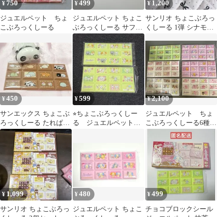
750
499
1,200
¥
¥
¥
ジュエルペット ちょ
ジュエルペット ちょこ
サンリオ ちょこぶろっ
こぶろっくしーる
ぶろっくしーる サフィ
くしーる 1弾 シナモロ
ー
ール シナモン シール
板チョコ
450
599
2,100
¥
¥
¥
サンエックス ちょこぶ
⭐︎ちょこぶろっくしー
ジュエルペット ちょ
ろっくしーる たれぱん
る ジュエルペット
こぶろっくしーる6種被
だフィギュアコレクシ
まっちゃ ２枚
りなし送料込み！！
ョン
1,099
480
499
¥
¥
¥
サンリオ ちょこぶろっ
ジュエルペット ちょこ
チョコブロックシール