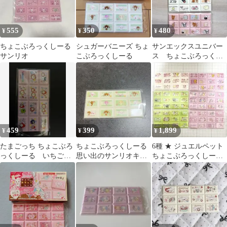
555
350
480
¥
¥
¥
ちょこぶろっくしーる
シュガーバニーズ ちょ
サンエックスユニバー
サンリオ
こぶろっくしーる
ス ちょこぶろっくし
ーる2枚セット
459
399
1,899
¥
¥
¥
たまごっち ちょこぶろ
ちょこぶろっくしーる
6種 ★ ジュエルペット
っくしーる いちごっ
思い出のサンリオキャ
ちょこぶろっくしーる
ち
ラクターズ シュガーバ
チョコブロックシール
ニーズ
サンリオ