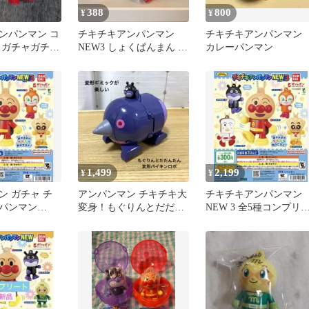
388
800
¥
¥
ンパンマン コ
チキチキアンパンマン
チキチキアンパンマ
 ガチャガチ
NEW3 しょくぱんまん ガ
カレーパンマン
ぱんまん
チャ
1,499
2,199
¥
¥
ン ガチャ チ
アンパンマン チキチキ大
チキチキアンパンマン
パンマン
変身！もぐりんとだだん
NEW 3 全5種コンプリ
リームパンダ
だん バイキンロボ 変
トセット
形 バンダイ