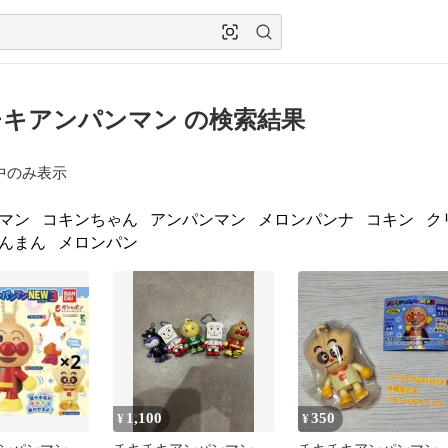
キアンパンマン の検索結果
中のみ表示
マン
コキンちゃん
アンパンマン
メロンパンナ
コキン
ク
んまん
メロンパン
1,100
350
¥
¥