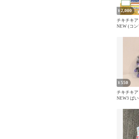
2,000
¥
チキチキア
NEW (コ
550
¥
チキチキア
NEW3 ば
ャポン