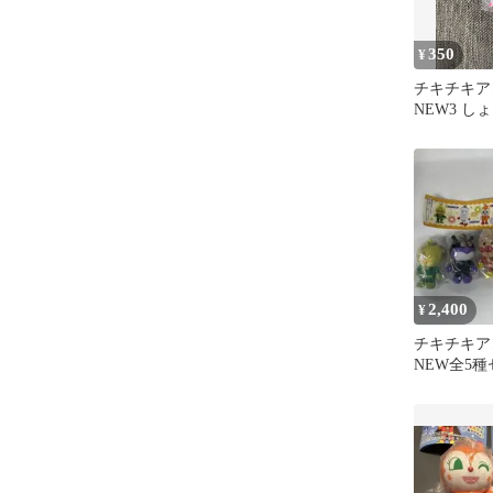
350
¥
チキチキア
NEW3 し
2,400
¥
チキチキア
NEW全5