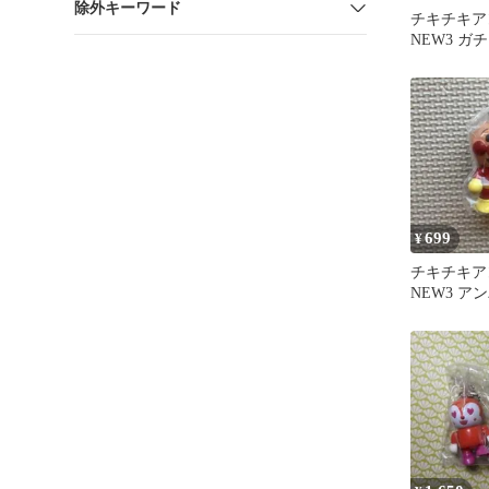
除外キーワード
チキチキア
NEW3 ガ
きんまん 
699
¥
チキチキア
NEW3 ア