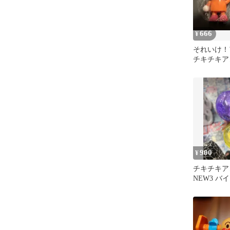
666
¥
それいけ！
チキチキア
NEW3 ド
セット
900
¥
チキチキア
NEW3 バ
リームパン