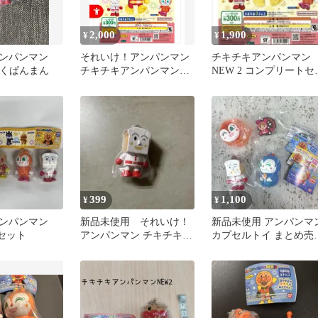
2,000
1,900
¥
¥
ンパンマン
それいけ！アンパンマン
チキチキアンパンマン
ょくぱんまん
チキチキアンパンマン
NEW 2 コンプリートセ
NEW2 全5種類
ト
399
1,100
¥
¥
ンパンマン
新品未使用 それいけ！
新品未使用 アンパンマ
種セット
アンパンマン チキチキア
カプセルトイ まとめ売
ンパンマンNEW3
4点セット