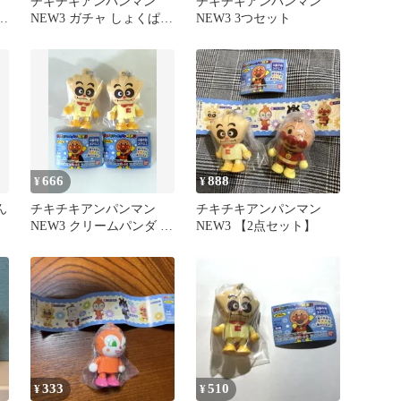
チキチキアンパンマン
チキチキアンパンマン
ガ
NEW3 ガチャ しょくぱん
NEW3 3つセット
まん
666
888
¥
¥
ん
チキチキアンパンマン
チキチキアンパンマン
NEW3 クリームパンダ 2
NEW3 【2点セット】
個セット
333
510
¥
¥