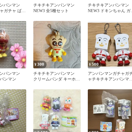
ンパンマン
チキチキアンパンマン
チキチキアンパンマン
チャガチャ ばい
NEW3 全5種セット
NEW3 ドキンちゃん ガ
しょくぱんまん
ャ
300
500
¥
¥
ンパンマン
チキチキアンパンマン
アンパンマンガチャガ
ンパンマン
クリームパンダ キーホル
ャチキチキアンパンマ
ダー
3しょくぱんまんまん2
セット