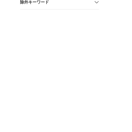
除外キーワード