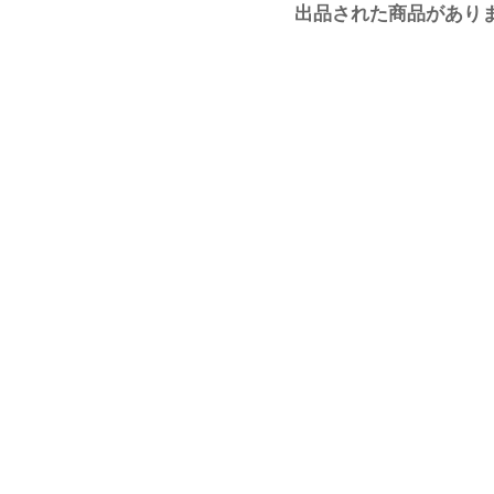
出品された商品があり