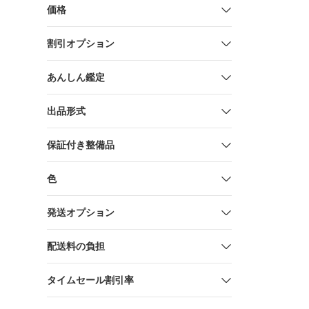
価格
割引オプション
あんしん鑑定
出品形式
保証付き整備品
色
発送オプション
配送料の負担
タイムセール割引率