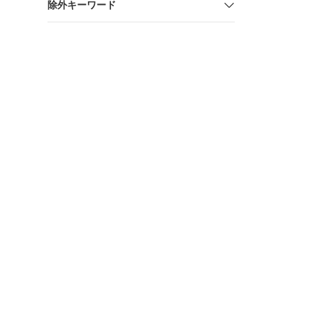
除外キーワード