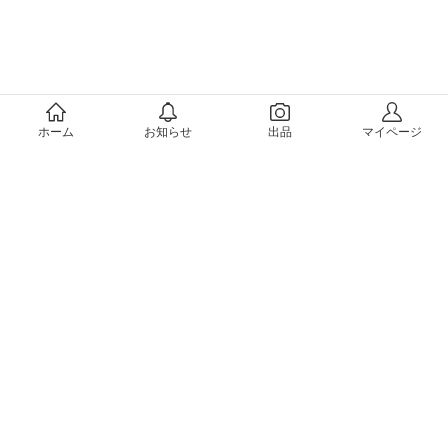
メルカリについて
ホーム
お知らせ
出品
マイページ
会社概要（運営会社）
採用情報
プレスリリース
公式ブログ
プレスキット
メルカリUS
メルカリShops
m department（エムデパ）
ヘルプ
ヘルプセンター（ガイド・お問い合わせ）
メルカリShopsでショップを開設する
メルカリShops ショップ管理画面にログイン
メルカリShops出店者向けガイド
お問い合わせ一覧