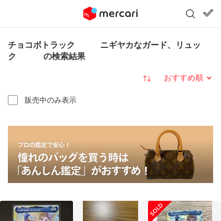
チョコボトラック ニギヤカなガード、リュッ
ク の検索結果
並び替え
販売中のみ表示