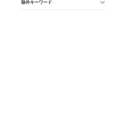
除外キーワード