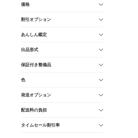
価格
割引オプション
あんしん鑑定
出品形式
保証付き整備品
色
発送オプション
配送料の負担
タイムセール割引率