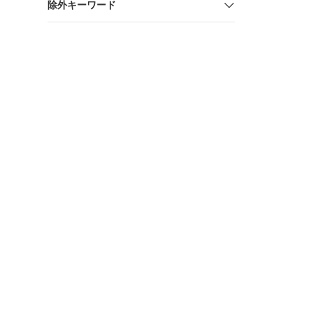
除外キーワード