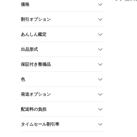
価格
枚セット m
割引オプション
あんしん鑑定
出品形式
保証付き整備品
色
発送オプション
配送料の負担
タイムセール割引率