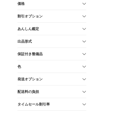
価格
割引オプション
あんしん鑑定
出品形式
保証付き整備品
色
発送オプション
配送料の負担
タイムセール割引率