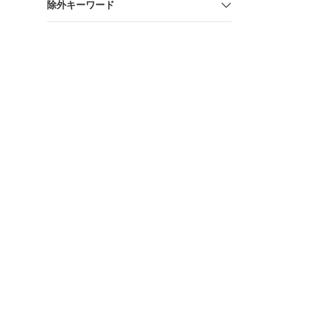
除外キーワード