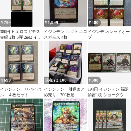
759
1,999
480
¥
¥
¥
380円 ヒエロスガモス
イジンデン 2nd2 ヒエロ
イジンデン/レッドオー
赤緑 2枚 6弾 2nd2 イジ
スガモス 4枚
ブ
ンデン
699
2,100
388
¥
現在 ¥
¥
イジンデン リバイバ
イジンデン 引退まと
194円 イジンデン 福沢
ル ４枚セット
め売り 700枚超
諭吉1枚 ショーダウン1
枚 2nd1