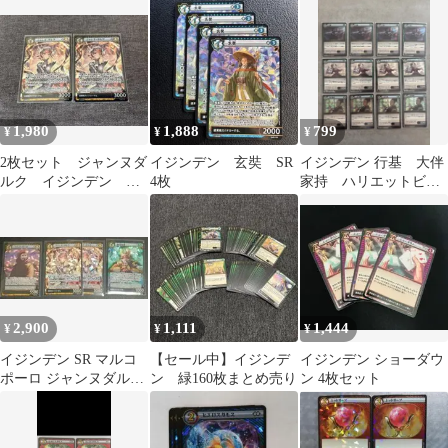
セット
1,980
1,888
799
¥
¥
¥
2枚セット ジャンヌダ
イジンデン 玄奘 SR
イジンデン 行基 大伴
ルク イジンデン ス
4枚
家持 ハリエットビー
ーパーレア SR ダイ
チャーストウ １２枚
ソー 第6弾
セット
2,900
1,111
1,444
¥
¥
¥
イジンデン SR マルコ
【セール中】イジンデ
イジンデン ショーダウ
ポーロ ジャンヌダルク
ン 緑160枚まとめ売り
ン 4枚セット
徳川家康 計4枚セット