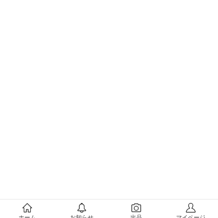
メルカリについて
ホーム
お知らせ
出品
マイページ