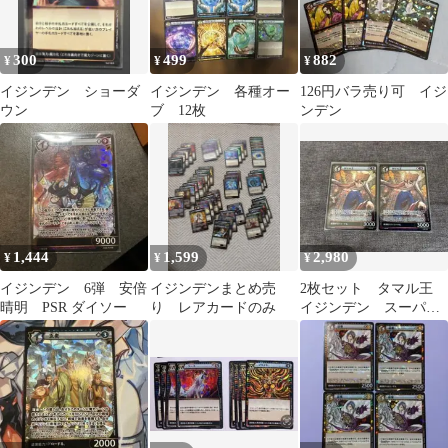
300
499
882
¥
¥
¥
イジンデン ショーダ
イジンデン 各種オー
126円バラ売り可 イジ
ウン
ブ 12枚
ンデン
1,444
1,599
2,980
¥
¥
¥
イジンデン 6弾 安倍
イジンデンまとめ売
2枚セット タマル王
晴明 PSR ダイソー
り レアカードのみ
イジンデン スーパー
レア SR ダイソー 第
6弾 2nd2