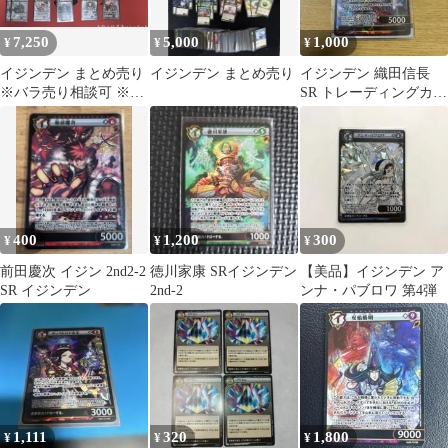
7,250
5,000
1,000
¥
¥
¥
イジンデン まとめ売り
イジンデン まとめ売り
イジンデン 織田信長
※バラ売り相談可 ※即
SR トレーディングカー
購入可
ド 値下げ可
400
1,200
300
¥
¥
¥
前田慶次 イジン 2nd2-2
徳川家康 SRイジンデン
【美品】イジンデン ア
SR イジンデン
2nd-2
ンナ・パブロワ 第4弾
1,111
320
1,800
¥
¥
¥