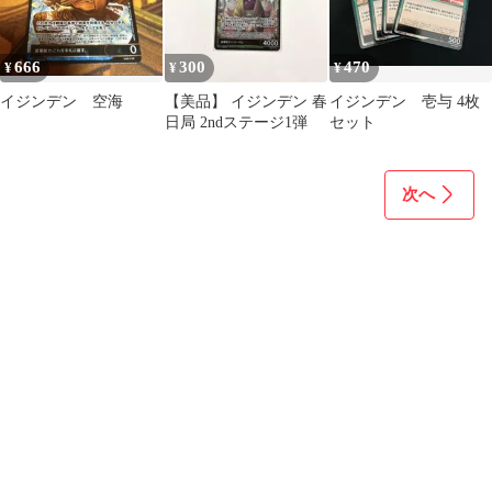
666
300
470
¥
¥
¥
イジンデン 空海
【美品】 イジンデン 春
イジンデン 壱与 4枚
日局 2ndステージ1弾
セット
次へ