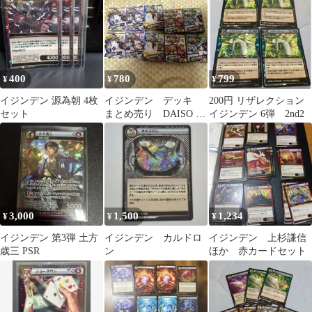
ー
400
780
799
¥
¥
¥
イジンデン 源為朝 4枚
イジンデン デッキ
200円 リザレクション
セット
まとめ売り DAISO ダ
イジンデン 6弾 2nd2
イソー
3,000
1,500
1,234
¥
¥
¥
イジンデン 第3弾 土方
イジンデン カルドロ
イジンデン 上杉謙信
歳三 PSR
ン
ほか 赤カードセット