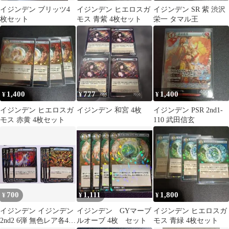
イジンデン ブリッツ4
イジンデン ヒエロスガ
イジンデン SR 紫 渋沢
枚セット
モス 青紫 4枚セット
栄一 タマル王
1,400
777
1,400
¥
¥
¥
イジンデン ヒエロスガ
イジンデン 和宮 4枚
イジンデン PSR 2nd1-
モス 赤黄 4枚セット
110 武田信玄
700
1,111
1,800
¥
¥
¥
イジンデン イジンデン
イジンデン GYマーブ
イジンデン ヒエロスガ
2nd2 6弾 無色レア各4枚
ルオーブ 4枚 セット
モス 青緑 4枚セット