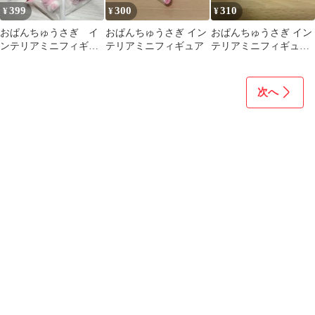
399
300
310
¥
¥
¥
おぱんちゅうさぎ イ
おぱんちゅうさぎ イン
おぱんちゅうさぎ イン
ンテリアミニフィギュ
テリアミニフィギュア
テリアミニフィギュア
ア 6個セット
2個セット
次へ