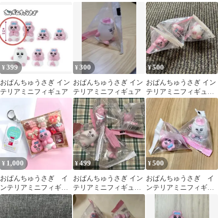
フィギュア 2個
399
300
500
¥
¥
¥
おぱんちゅうさぎ イン
おぱんちゅうさぎ イン
おぱんちゅうさぎ イン
テリアミニフィギュア
テリアミニフィギュア
テリアミニフィギュア
3点セット
1,000
499
500
¥
¥
¥
おぱんちゅうさぎ イ
おぱんちゅうさぎ イン
おぱんちゅうさぎ イ
ンテリアミニフィギュ
テリアミニフィギュア
ンテリアミニフィギュ
ア
4点セット
ア