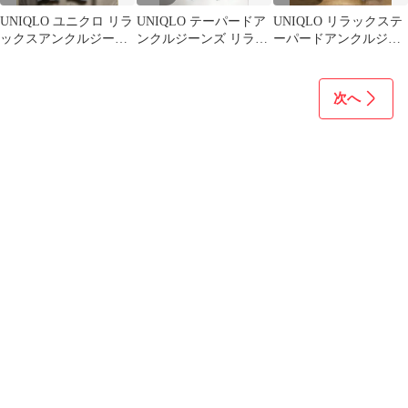
UNIQLO ユニクロ リラ
UNIQLO テーパードア
UNIQLO リラックステ
ックスアンクルジーン
ンクルジーンズ リラッ
ーパードアンクルジー
ズ ワイドデニム M
クステーパード 62㎝
ンズ 63 BLUE 25
次へ