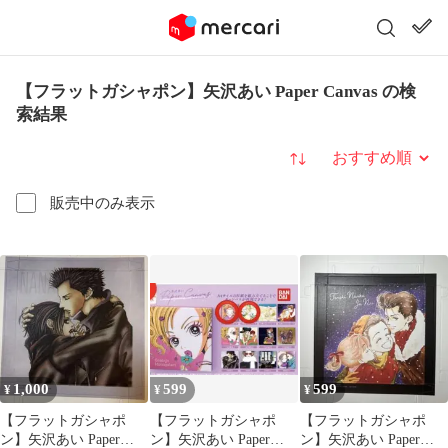
【フラットガシャポン】矢沢あい Paper Canvas の検
索結果
並び替え
販売中のみ表示
1,000
599
599
¥
¥
¥
【フラットガシャポ
【フラットガシャポ
【フラットガシャポ
ン】矢沢あい Paper
ン】矢沢あい Paper
ン】矢沢あい Paper