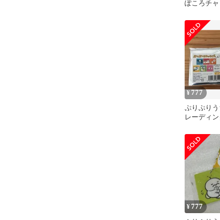
ぽころチャ
ャガチャ 
777
¥
ぷりぷりう
レーディン
ーホルダー
777
¥