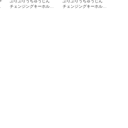
チ
ぷりぷりうちゅうじん
ぷりぷりうちゅうじん
ー
チェンジングキーホルダ
チェンジングキーホルダ
ー
ー さくらぷりんぼ①