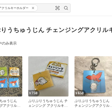
アクリルキーホルダー
りうちゅうじん チェンジングアクリル
中のみ表示
750
650
¥
¥
うちゅうじん
ぷりぷりうちゅうじん チ
ぷりぷりうちゅうじ
グアクリルキ
ェンジング アクリルキー
チェンジングアクリル
 5点セット
ホルダー ねこ
ーホルダー トンビ