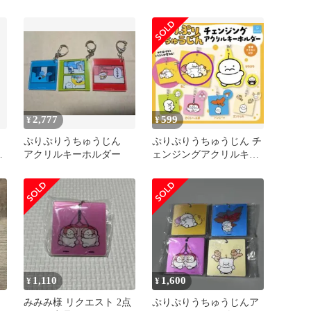
チ
ホルダー さくらぷりん
ホルダー2点
ぼ
2,777
599
¥
¥
ん
ぷりぷりうちゅうじん
ぷりぷりうちゅうじん チ
キ
アクリルキーホルダー
ェンジングアクリルキー
ホルダー ねこ
1,110
1,600
¥
¥
ん
みみみ様 リクエスト 2点
ぷりぷりうちゅうじんア