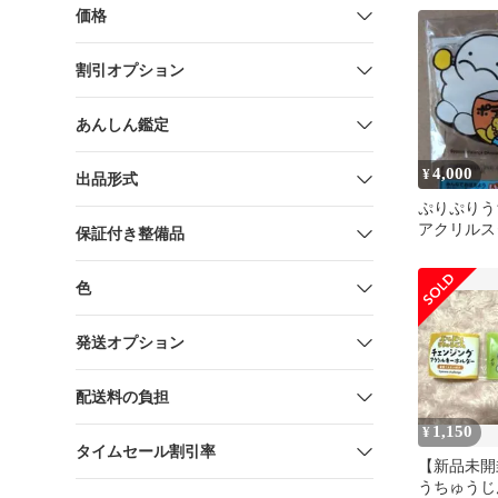
価格
割引オプション
あんしん鑑定
4,000
¥
出品形式
ぷりぷり
アクリルス
保証付き整備品
色
発送オプション
配送料の負担
1,150
¥
タイムセール割引率
【新品未開
うちゅうじ