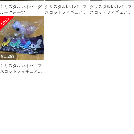
クリスタルレオパ グ
クリスタルレオパ マ
クリスタルレオパ マ
ルークォーツ
スコットフィギュア 3
スコットフィギュア
体セット シークレッ
レッドクォーツ
ト
1,269
¥
クリスタルレオパ マ
スコットフィギュア
シークレット オパー
ル