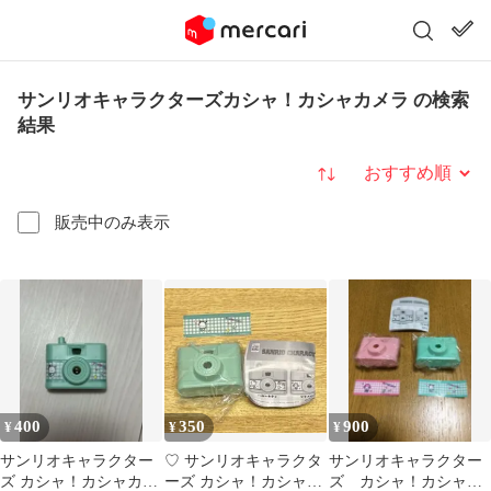
サンリオキャラクターズカシャ！カシャカメラ の検索
結果
並び替え
販売中のみ表示
400
350
900
¥
¥
¥
サンリオキャラクター
♡ サンリオキャラクタ
サンリオキャラクター
ズ カシャ！カシャカメ
ーズ カシャ！カシャカ
ズ カシャ！カシャカ