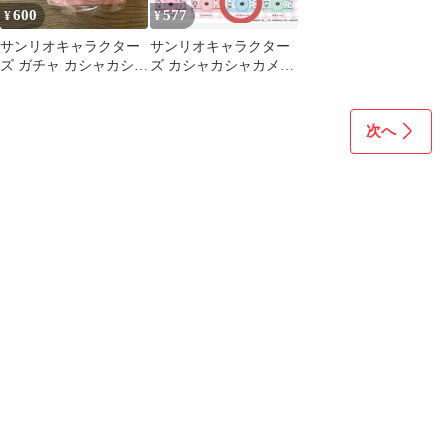
600
577
¥
¥
サンリオキャラクター
サンリオキャラクター
ズ ガチャ カシャカシャ
ズ カシャカシャカメラ
カメラ マイメロ
シナモン
次へ