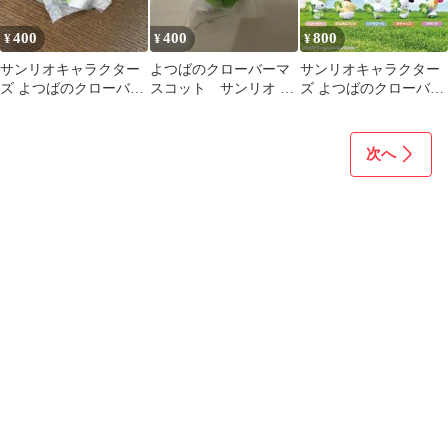
400
400
800
¥
¥
¥
サンリオキャラクター
よつばのクローバーマ
サンリオキャラクター
ズ よつばのクローバー
スコット サンリオ ポ
ズ よつばのクローバー
マスコット ポチャッコ
チャッコ
マスコット ガチャ
次へ