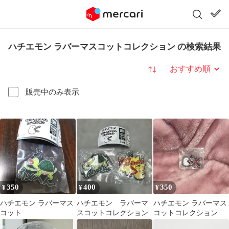
ハチエモン ラバーマスコットコレクション の検索結果
並び替え
販売中のみ表示
350
400
350
¥
¥
¥
ハチエモン ラバーマス
ハチエモン ラバーマ
ハチエモン ラバーマス
コット
スコットコレクション
コットコレクション