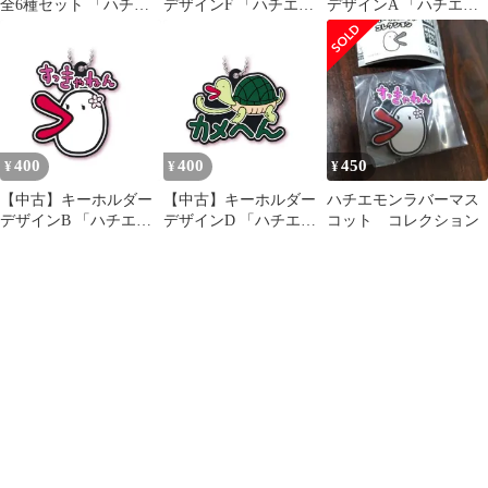
全6種セット 「ハチエ
デザインF 「ハチエモ
デザインA 「ハチエモ
モン ラバーマスコット
ン ラバーマスコットコ
ン ラバーマスコットコ
コレクション」
レクション」
レクション」
400
400
450
¥
¥
¥
【中古】キーホルダー
【中古】キーホルダー
ハチエモンラバーマス
デザインB 「ハチエモ
デザインD 「ハチエモ
コット コレクション
ン ラバーマスコットコ
ン ラバーマスコットコ
レクション」
レクション」