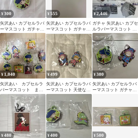
300
555
2,446
¥
¥
¥
矢沢あい カプセルラバ
矢沢あい カプセルラバ
ガチャ 矢沢あい カプセ
ーマスコット ガチャガ
ーマスコット ガチャガ
ルラバーマスコット 8
チャ ご近所物語
チャ ご近所物語 実果子
種セット
ちゃん
1,040
499
380
¥
¥
¥
矢沢あい カプセルラ
矢沢あい カプセルラバ
矢沢あい カプセルラバ
バーマスコット まと
ーマスコット 天使なん
ーマスコット ガチャガ
め
かじゃない セット ガチ
チャ
ャガチャ
480
400
500
¥
¥
¥