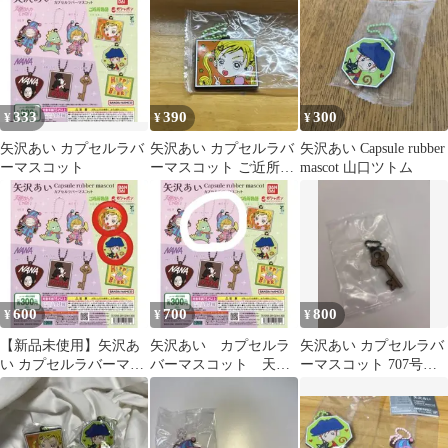
333
390
300
¥
¥
¥
矢沢あい カプセルラバ
矢沢あい カプセルラバ
矢沢あい Capsule rubber
ーマスコット
ーマスコット ご近所物
mascot 山口ツトム
語 幸田実果子
600
700
800
¥
¥
¥
【新品未使用】矢沢あ
矢沢あい カプセルラ
矢沢あい カプセルラバ
い カプセルラバーマス
バーマスコット 天使
ーマスコット 707号室
コット ご近所物語山口
なんかじゃない2点セッ
の鍵
ツトム幸田実果子
ト