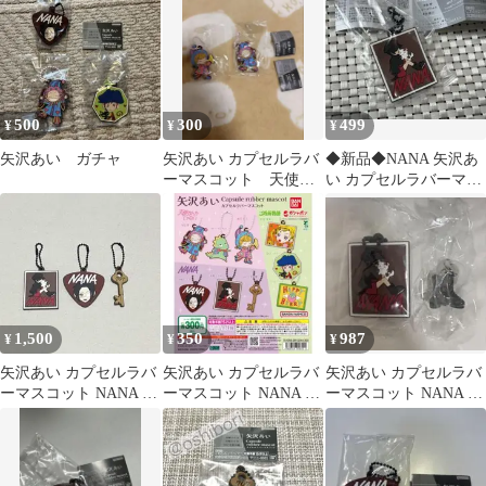
500
300
499
¥
¥
¥
矢沢あい ガチャ
矢沢あい カプセルラバ
◆新品◆NANA 矢沢あ
ーマスコット 天使な
い カプセルラバーマス
んかじゃない セット
コット 大崎ナナ ガチャ
1,500
350
987
¥
¥
¥
矢沢あい カプセルラバ
矢沢あい カプセルラバ
矢沢あい カプセルラバ
ーマスコット NANA 3
ーマスコット NANA 大
ーマスコット NANA ロ
種セット ガチャガチャ
崎ナナA
ックモチーフめじるし
アクセサリー