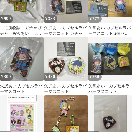
999
333
777
¥
¥
¥
ご近所物語 ガチャガ
矢沢あい カプセルラバ
矢沢あい カプセルラバ
チャ 矢沢あい ラバ
ーマスコット ガチャ
ーマスコット 2個セッ
ーマスコット キーホ
ト 冴島翠 山口ツト
ルダー セット
ム
300
480
850
¥
¥
¥
矢沢あい カプセルラバ
矢沢あい カプセルラバ
矢沢あい カプセルラ
ーマスコット
ーマスコット
バーマスコット