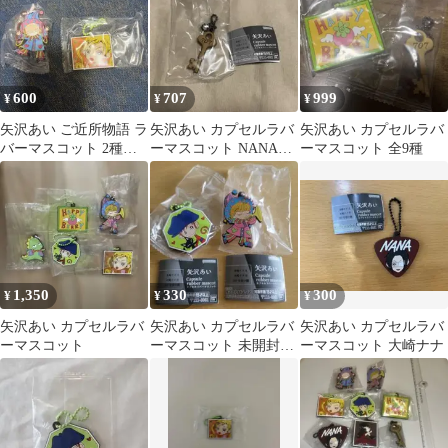
600
707
999
¥
¥
¥
矢沢あい ご近所物語 ラ
矢沢あい カプセルラバ
矢沢あい カプセルラバ
バーマスコット 2種セ
ーマスコット NANA
ーマスコット 全9種
ット
707号室の鍵
1,350
330
300
¥
¥
¥
矢沢あい カプセルラバ
矢沢あい カプセルラバ
矢沢あい カプセルラバ
ーマスコット
ーマスコット 未開封
ーマスコット 大崎ナナ
２個セット 匿名配送