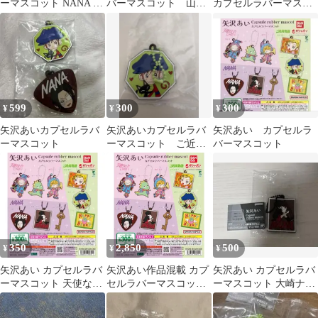
ーマスコット NANA 2
バーマスコット 山口
カプセルラバーマスコ
種セット
ツトム
ット 2点セット
599
300
300
¥
¥
¥
矢沢あいカプセルラバ
矢沢あいカプセルラバ
矢沢あい カプセルラ
ーマスコット
ーマスコット ご近所
バーマスコット
物語
350
2,850
500
¥
¥
¥
矢沢あい カプセルラバ
矢沢あい作品混載 カプ
矢沢あい カプセルラバ
ーマスコット 天使なん
セルラバーマスコッ
ーマスコット 大崎ナナ
かじゃない
ト 全9種 コンプリ
B
ートセット