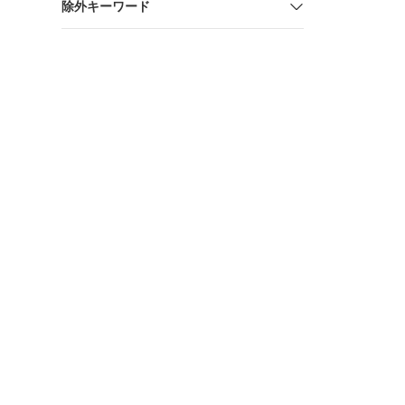
除外キーワード