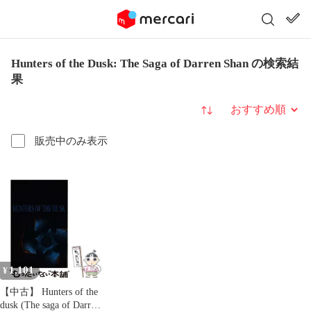
Hunters of the Dusk: The Saga of Darren Shan の検索結
果
並び替え
販売中のみ表示
1,101
¥
【中古】 Hunters of the
dusk (The saga of Darren