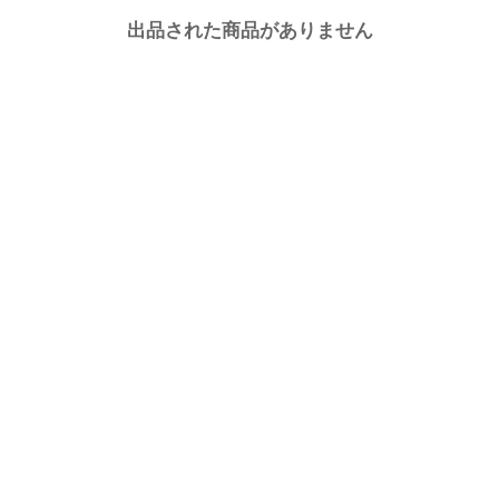
出品された商品がありません