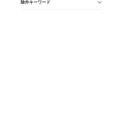
除外キーワード