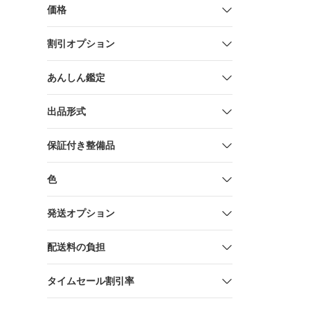
価格
割引オプション
あんしん鑑定
出品形式
保証付き整備品
色
発送オプション
配送料の負担
タイムセール割引率