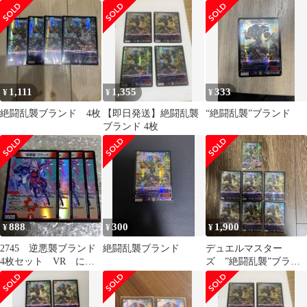
ド VR ゼットラッシ
ュ
1,111
1,355
333
¥
¥
¥
絶闘乱襲ブランド 4枚
【即日発送】絶闘乱襲
“絶闘乱襲”ブランド
ブランド 4枚
888
300
1,900
¥
¥
¥
2745 逆悪襲ブランド
絶闘乱襲ブランド
デュエルマスター
4枚セット VR にじ
ズ ”絶闘乱襲”ブラン
さんじ
ド