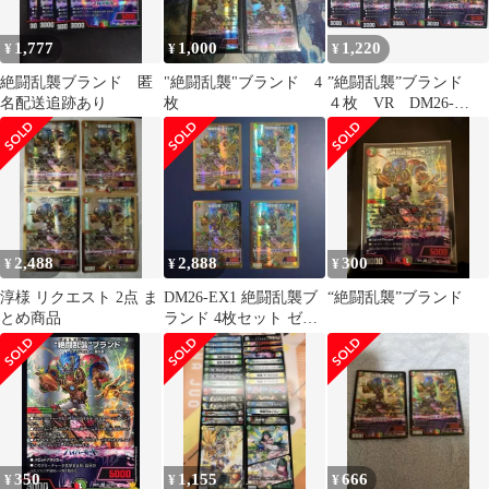
1,777
1,000
1,220
¥
¥
¥
絶闘乱襲ブランド 匿
"絶闘乱襲"ブランド 4
”絶闘乱襲”ブランド
名配送追跡あり
枚
４枚 VR DM26-
EX1 ますますつよい
パック 25の援軍 デュ
エルマスターズ ちゅ
うてつ N13
2,488
2,888
300
¥
¥
¥
淳様 リクエスト 2点 ま
DM26-EX1 絶闘乱襲ブ
“絶闘乱襲”ブランド
とめ商品
ランド 4枚セット ゼッ
トラッシュブランド
350
1,155
666
¥
¥
¥