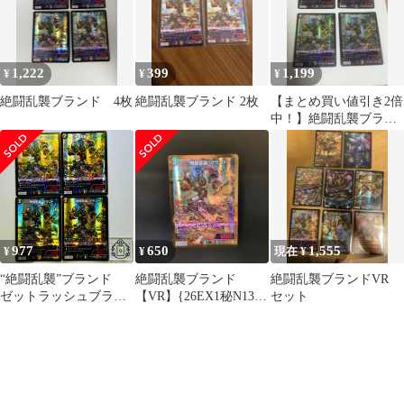
1,222
399
1,199
¥
¥
¥
絶闘乱襲ブランド 4枚
絶闘乱襲ブランド 2枚
【まとめ買い値引き2倍
中！】絶闘乱襲ブラン
ド 4枚 ②
977
650
1,555
¥
¥
現在 ¥
“絶闘乱襲”ブランド
絶闘乱襲ブランド
絶闘乱襲ブランドVR
ゼットラッシュブラン
【VR】{26EX1秘N13/
セット
ド【VR】(DM26EX1
秘N25}《多》
N13/N25)《火/自然》
【4枚】