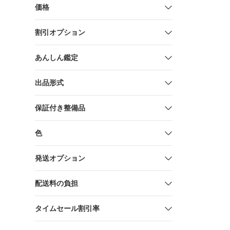
価格
割引オプション
あんしん鑑定
出品形式
保証付き整備品
色
発送オプション
配送料の負担
タイムセール割引率