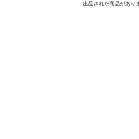
出品された商品があり