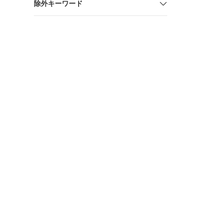
除外キーワード