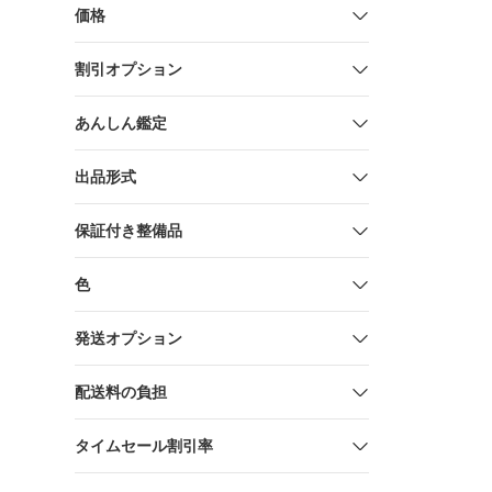
ですわ!
価格
割引オプション
あんしん鑑定
出品形式
保証付き整備品
色
発送オプション
配送料の負担
タイムセール割引率