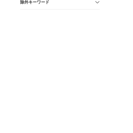
除外キーワード