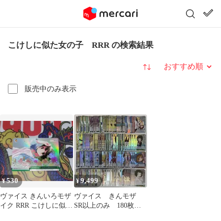
こけしに似た女の子 RRR の検索結果
並び替え
販売中のみ表示
530
9,499
¥
¥
ヴァイス きんいろモザ
ヴァイス きんモザ
イク RRR こけしに似た
SR以上のみ 180枚セ
女の子
ット 1236