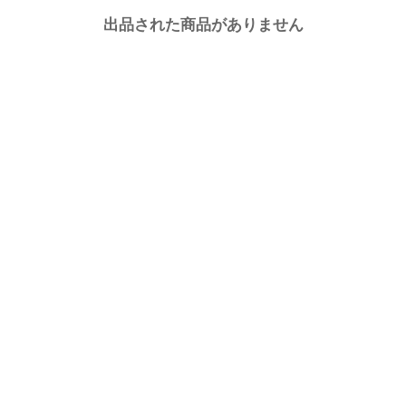
出品された商品がありません