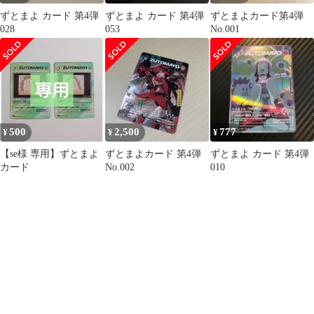
ずとまよ カード 第4弾
ずとまよ カード 第4弾
ずとまよカード第4弾
028
053
No.001
500
2,500
777
¥
¥
¥
【se様 専用】ずとまよ
ずとまよカード 第4弾
ずとまよ カード 第4弾
カード
No.002
010