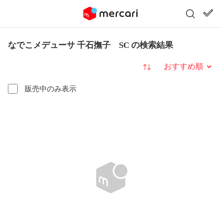
なでこメデューサ 千石撫子 SC の検索結果
並び替え
販売中のみ表示