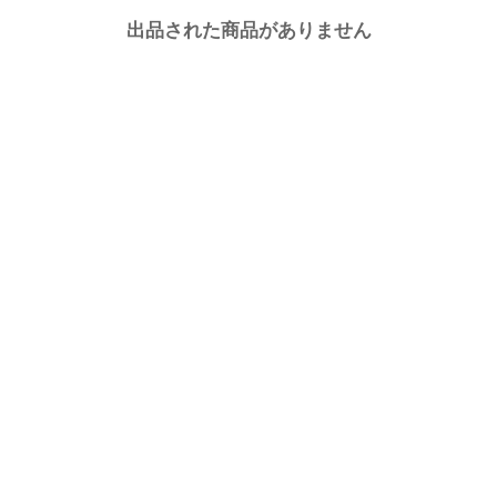
出品された商品がありません