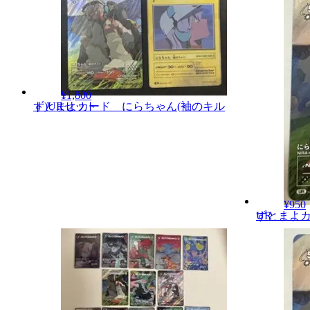
¥
1,800
ずとまよカード にらちゃん(袖のキルト)URセット
¥
950
ずとまよカード にらちゃん（袖のキルト）UR