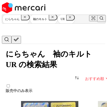
にらちゃん
袖のキルト
UR
にらちゃん 袖のキルト
UR の検索結果
並び替え
販売中のみ表示