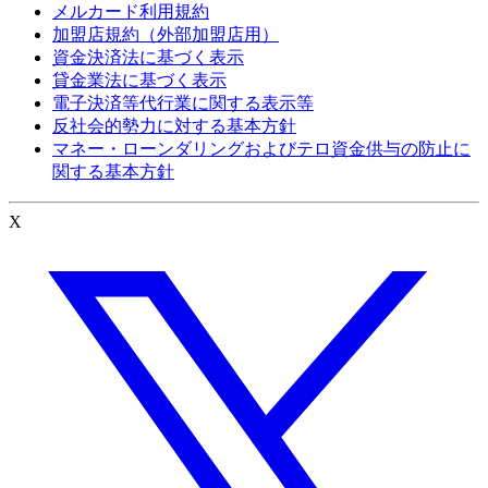
メルカード利用規約
加盟店規約（外部加盟店用）
資金決済法に基づく表示
貸金業法に基づく表示
電子決済等代行業に関する表示等
反社会的勢力に対する基本方針
マネー・ローンダリングおよびテロ資金供与の防止に
関する基本方針
X