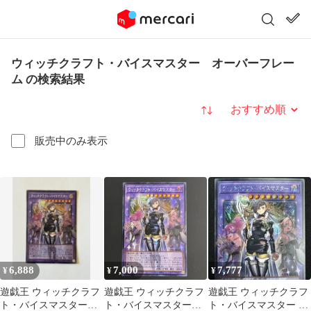
ウィッチクラフト・バイスマスター オーバーフレー
ム の検索結果
並び替え
販売中のみ表示
6,888
7,000
7,777
¥
¥
¥
遊戯王 ウィッチクラフ
遊戯王 ウィッチクラフ
遊戯王 ウィッチクラフ
ト・バイスマスター
ト・バイスマスター
ト・バイスマスター シ