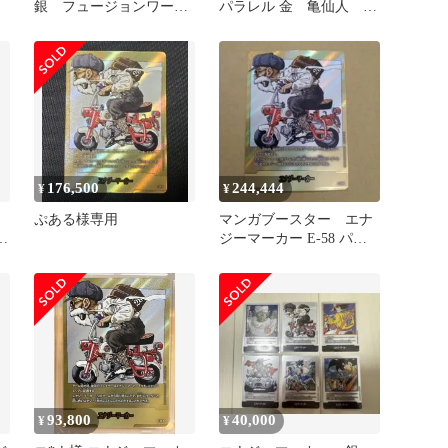
銀 フュージョンワール
パラレル 金 亀仙人 マ
ド 漫画 18巻
ンガブースター
176,500
244,444
¥
¥
ぷある様専用
マンガブースター エナ
8
ジーマーカー E-58 パラ
レル 金 亀仙人 28巻
93,800
40,000
¥
¥