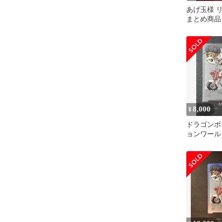
あげ玉様 リ
まとめ商品
8,000
¥
ドラゴンボ
ョンワール
ーカー E-58