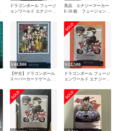
カ
ドラゴンボール フュージ
美品 エナジーマーカー
人
ョンワールド エナジーマ
E-58 銀 フュージョンワ
ーカー E-58 28巻
ールド 漫画 28巻
44,800
12,500
¥
¥
銀
【中古】ドラゴンボール
ドラゴンボール フュージ
スーパーカードゲーム E-
ョンワールド エナジーマ
60：エナジーマーカー(単
ーカー E-58 28巻
行本三十巻表紙)