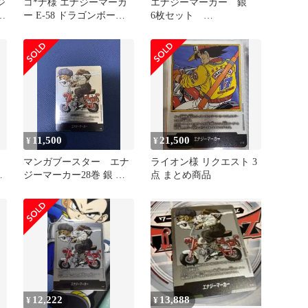
ジ
コ*ナ様 エナジーマーカ
エナジーマーカー 銀
マ
ー E-58 ドラゴンボール
6枚セット
カード ⭐︎美品
8.17.20.23.28.38巻
11,500
21,500
¥
¥
マンガブースター エナ
ライオン様 リクエスト 3
ル
ジーマーカー28巻 銀 亀
点 まとめ商品
仙人 E-58
12,222
13,888
¥
¥