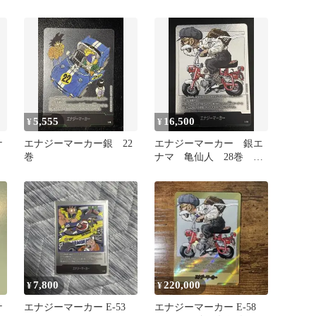
孫悟空 （未開封）
カー28巻 銀 亀仙人 E-
58
5,555
16,500
¥
¥
ナ
エナジーマーカー銀 22
エナジーマーカー 銀エ
巻
ナマ 亀仙人 28巻 E-
58
7,800
220,000
¥
¥
ナ
エナジーマーカー E-53
エナジーマーカー E-58