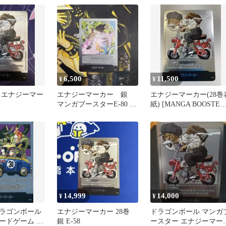
58
6,500
11,500
¥
¥
8巻 エナジーマー
エナジーマーカー 銀
エナジーマーカー(28巻
マンガブースターE-80 26
紙) [MANGA BOOSTER
巻
01] E-58 傷有り ドラゴ
ボールFW
14,999
14,000
¥
¥
ラゴンボール
エナジーマーカー 28巻
ドラゴンボール マンガ
ードゲーム E-
銀 E-58
ースター エナジーマー