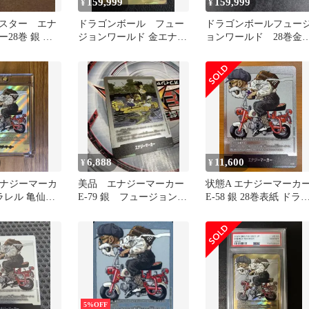
159,999
159,999
¥
¥
スター エナ
ドラゴンボール フュー
ドラゴンボールフュー
28巻 銀 亀
ジョンワールド 金エナジ
ョンワールド 28巻金
ーマーカー28巻E-58 パラ
銀エナジーマーカーセ
レル
ト
6,888
11,600
¥
¥
 エナジーマーカ
美品 エナジーマーカー
状態A エナジーマーカ
パラレル 亀仙人
E-79 銀 フュージョンワ
E-58 銀 28巻表紙 ドラ
ドラゴン
ールド 漫画 25巻
ンボール フュージョン
ールド DBFW
5%OFF