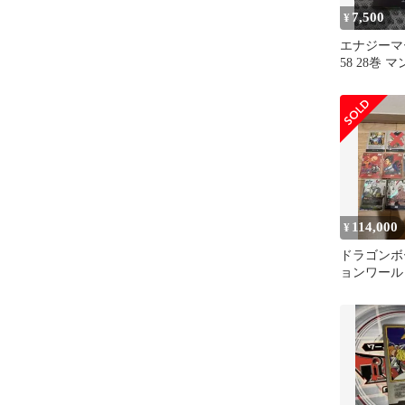
7,500
¥
エナジーマー
58 28巻
ー ドラゴ
114,000
¥
ドラゴンボ
ョンワール
スター エ
ー 金 銀