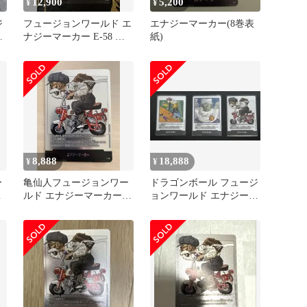
12,900
5,200
¥
¥
ジ
フュージョンワールド エ
エナジーマーカー(8巻表
、
ナジーマーカー E-58 銀
紙)
ッ
28巻 マンガブースター
8,888
18,888
¥
¥
ー
亀仙人フュージョンワー
ドラゴンボール フュージ
ゴ
ルド エナジーマーカー
ョンワールド エナジーマ
ワ
E-58 銀 マンガブースタ
ーカー 3枚セット
ー