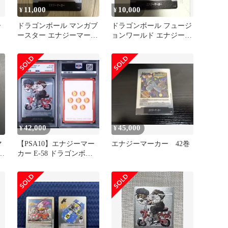
11,000
10,000
¥
¥
ー
ドラゴンボール マンガブ
ドラゴンボール フュージ
ースター エナジーマーカ
ョンワールド エナジーマ
ー 28巻
ーカー E-58 28巻
42,000
45,000
¥
¥
マ
【PSA10】エナジーマー
エナジーマーカー 42巻
5
カー E-58 ドラゴンボー
ル 亀仙人