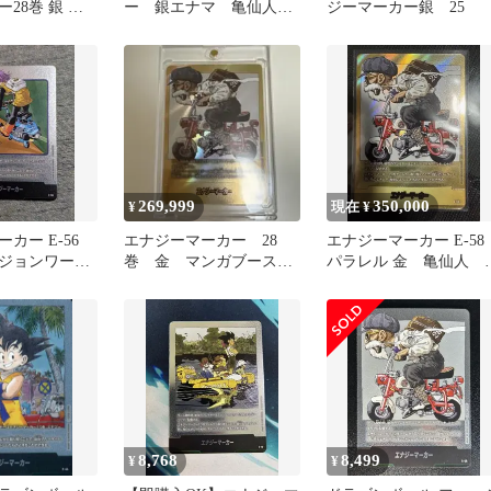
28巻 銀 亀
ー 銀エナマ 亀仙人
ジーマーカー銀 25
28巻 E-58
269,999
350,000
¥
現在 ¥
カー E-56
エナジーマーカー 28
エナジーマーカー E-58
ジョンワール
巻 金 マンガブースタ
パラレル 金 亀仙人 2
21巻
ー1 フュージョンワール
巻 マンガブースター
ド
8,768
8,499
¥
¥