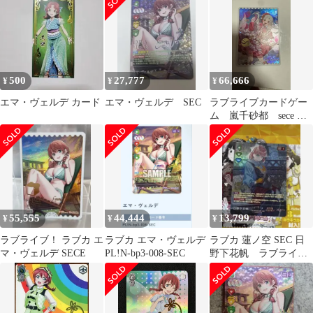
500
27,777
66,666
¥
¥
¥
エマ・ヴェルデ カード
エマ・ヴェルデ SEC
ラブライブカードゲー
ム 嵐千砂都 sece ラ
ブカ
55,555
44,444
13,799
¥
¥
¥
ラブライブ！ ラブカ エ
ラブカ エマ・ヴェルデ
ラブカ 蓮ノ空 SEC 日
マ・ヴェルデ SECE
PL!N-bp3-008-SEC
野下花帆 ラブライブ
カードゲーム