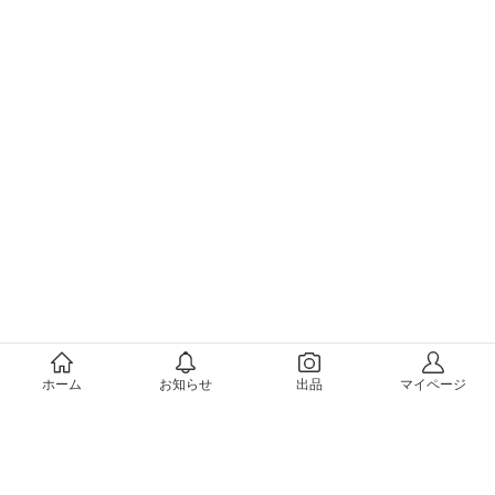
メルカリについて
ホーム
お知らせ
出品
マイページ
会社概要（運営会社）
採用情報
プレスリリース
公式ブログ
プレスキット