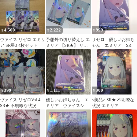
4,500
2,222
999
¥
¥
¥
ヴァイス リゼロ エミリ
予想外の切り替えし エ
リゼロ 優しいお姉ち
ア SR星3 4枚セット
ミリア 【SR★】 リゼ
ゃん エミリア SR
ロ Vol.4 ヴァイス
399
1,111
300
¥
¥
¥
ヴァイス リゼロVol.4
優しいお姉ちゃん エ
<美品> SR★ 不明瞭な
SR★ 不明瞭な状況 エ
ミリア ヴァイスシュ
状況 エミリア
ミリア 3枚セット
ヴァルツ SR リゼロ