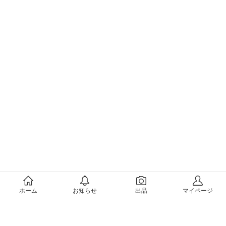
メルカリについて
ホーム
お知らせ
出品
マイページ
会社概要（運営会社）
採用情報
プレスリリース