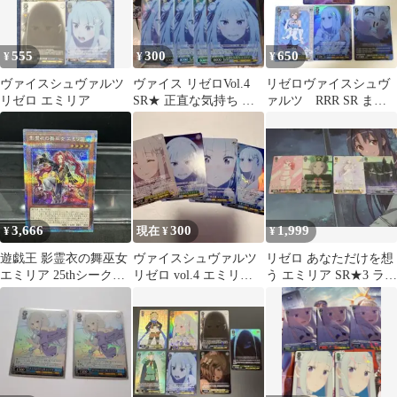
555
300
650
¥
¥
¥
ヴァイスシュヴァルツ
ヴァイス リゼロVol.4
リゼロヴァイスシュヴ
リゼロ エミリア
SR★ 正直な気持ち エ
ァルツ RRR SR まと
ミリア 5枚セット
め売り
3,666
300
1,999
¥
現在 ¥
¥
遊戯王 影霊衣の舞巫女
ヴァイスシュヴァルツ
リゼロ あなただけを想
エミリア 25thシークレ
リゼロ vol.4 エミリア
う エミリア SR★3 ラム
ットレア クオシク
まとめ売り SR★
オットー 最悪の厄災