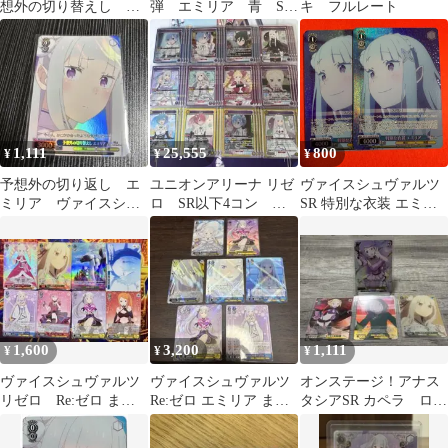
想外の切り替えし 優
弾 エミリア 青 SR
キ フルレート
しいお姉ちゃん エミ
セット
リア SR★ セット
1,111
25,555
800
¥
¥
¥
予想外の切り返し エ
ユニオンアリーナ リゼ
ヴァイスシュヴァルツ
ミリア ヴァイスシュ
ロ SR以下4コン ユ
SR 特別な衣装 エミリ
ヴァルツ SR リゼロ
ニアリ RUC レム ラ
ア 2枚 Re:ゼロから始め
ム エミリア
る異世界生活 Vol.4 リ
ゼロ
1,600
3,200
1,111
¥
¥
¥
ヴァイスシュヴァルツ
ヴァイスシュヴァルツ
オンステージ！アナス
リゼロ Re:ゼロ まと
Re:ゼロ エミリア まと
タシアSR カペラ ロ
め売り
め売り
イ エメリア SR リゼ
ロまとめ売り