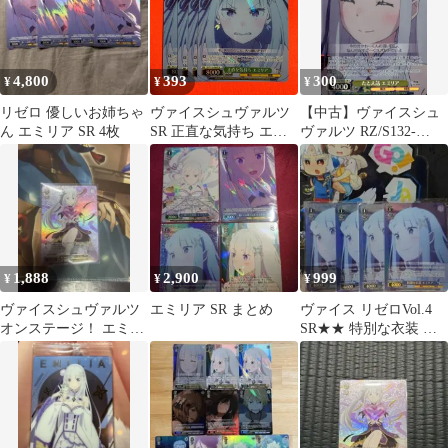
4,800
393
300
¥
¥
¥
リゼロ 優しいお姉ちゃ
ヴァイスシュヴァルツ
【中古】ヴァイスシュ
ん エミリア SR 4枚
SR 正直な気持ち エミ
ヴァルツ RZ/S132-
リア 4枚 Re:ゼロから始
032S[SR★]：(ホロ)た
める異世界生活 Vol.4
とえ話 エミリア
リゼロ
1,888
2,900
999
¥
¥
¥
ヴァイスシュヴァルツ
エミリア SR まとめ
ヴァイス リゼロVol.4
オンステージ！ エミリ
SR★★ 特別な衣装 エ
ア SR星3 1枚
ミリア 4枚セット