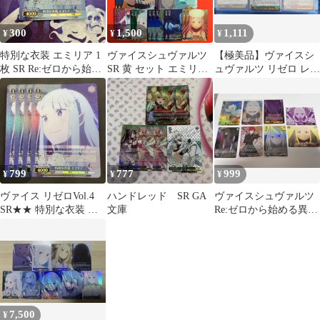
300
1,500
1,111
¥
¥
¥
特別な衣装 エミリア 1
ヴァイスシュヴァルツ
​【極美品】ヴァイスシ
枚 SR Re:ゼロから始め
SR 黄 セット エミリア
ュヴァルツ リゼロ レム
る異世界生活 ヴァイス
スバル 黄 Re:ゼロから
SR 無防備なあくび 他3
シュヴァルツ リゼロ
始める異世界生活 Vol.4
枚
リゼロ
799
777
999
¥
¥
¥
ヴァイス リゼロVol.4
ハンドレッド SR GA
ヴァイスシュヴァルツ
SR★★ 特別な衣装 エ
文庫
Re:ゼロから始める異世
ミリア 4枚セット
界生活 カード8枚セッ
ト
7,500
¥