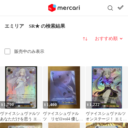
エミリア SR★ の検索結果
並び替え
販売中のみ表示
1,700
1,400
1,222
¥
¥
¥
ヴァイスシュヴァルツ
ヴァイスシュヴァル
ヴァイスシュヴァルツ
あなただけを思う エミ
ツ リゼロvol4 優しい
オンステージ！ エミリ
リア SR
お姉ちゃん エミリア
ア SR リゼロ