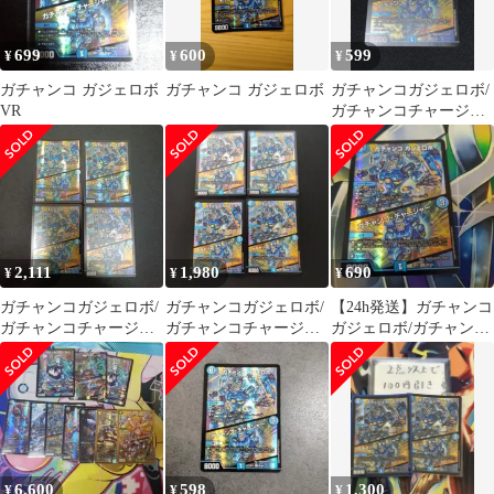
699
600
599
¥
¥
¥
ガチャンコ ガジェロボ
ガチャンコ ガジェロボ
ガチャンコガジェロボ/
VR
ガチャンコチャージャ
ー VR 1枚
2,111
1,980
690
¥
¥
¥
ガチャンコガジェロボ/
ガチャンコガジェロボ/
【24h発送】ガチャンコ
ガチャンコチャージャ
ガチャンコチャージャ
ガジェロボ/ガチャンコ
ー
ー
チャージャー
6,600
598
1,300
¥
¥
¥