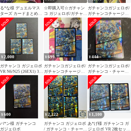
る*な様 デュエルマス
☆即購入可☆ガチャン
ガチャンコガジェロボ/
ターズ カードまとめ売
コ ガジェロボ/ガチャン
ガチャンコチャージャ
り SE SR VR R
コ・チャージャー
ー
2,000
699
444
¥
¥
¥
ガチャンコ ガジェロボ
ガチャンコガジェロボ/
ガチャンコガジェロボ/
VR N6/N25 (26EX1) 3枚
ガチャンコチャージャ
ガチャンコ・チャージ
セット
ー
ャー VR
600
2,222
1,100
¥
¥
¥
バ*ン様 ガチャンコ
ガチャンコ ガジェロボ
あ*げ様 ガチャンコ ガ
ガジェロボ
/ ガチャンコ・チャージ
ジェロボ VR 2枚セット