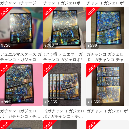
ガチャンコチャージャ
チャンコ ガジェロボ
チャンコ ガジェロボ
ー
26EX1 VR N6/N25
750
700
599
¥
¥
¥
デュエルマスターズ ガ
し*う様 デュエマ ガ
ガチャンコ ガジェロ
チャンコ・ガジェロボ/
チャンコ ガジェロボ/ガ
ボ ガチャンコ チャー
チャージャー
チャンコ・チャージャ
ジャー
ー
999
2,555
1,555
¥
¥
¥
ガチャンコガジェロ
《ガチャンコ ガジェロ
ガチャンコ ガジェロボ
ボ ガチャンコ・チャ
ボ / ガチャンコ・チャ
ージャー
ージャー》VR【DM26
４枚