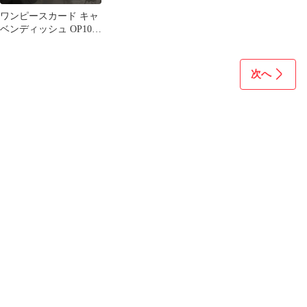
ワンピースカード キャ
ベンディッシュ OP10-
045 sp
次へ