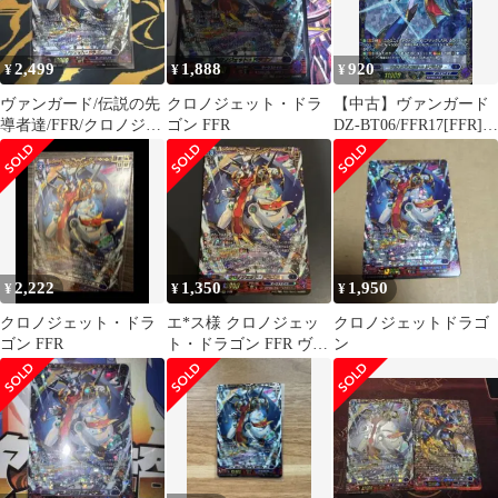
2,499
1,888
920
¥
¥
¥
ヴァンガード/伝説の先
クロノジェット・ドラ
【中古】ヴァンガード
導者達/FFR/クロノジェ
ゴン FFR
DZ-BT06/FFR17[FFR]：
ット・ドラゴン
クロノジェット・ドラ
ゴン
2,222
1,350
1,950
¥
¥
¥
クロノジェット・ドラ
エ*ス様 クロノジェッ
クロノジェットドラゴ
ゴン FFR
ト・ドラゴン FFR ヴァ
ン
ンガード