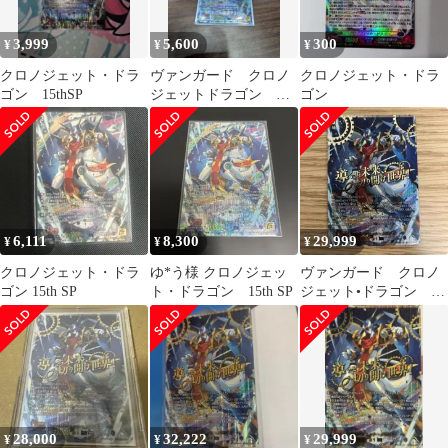
3,999
5,600
300
¥
¥
¥
クロノジェット・ドラ
ヴァンガード クロノ
クロノジェット・ドラ
ゴン 15thSP
ジェットドラゴン
ゴン
15thsp
6,111
8,300
29,999
¥
¥
¥
クロノジェット・ドラ
ゆ*う様 クロノジェッ
ヴァンガード クロノ
ゴン 15th SP
ト・ドラゴン 15th SP
ジェット•ドラゴン
SEC
28,000
32,222
29,999
¥
¥
¥